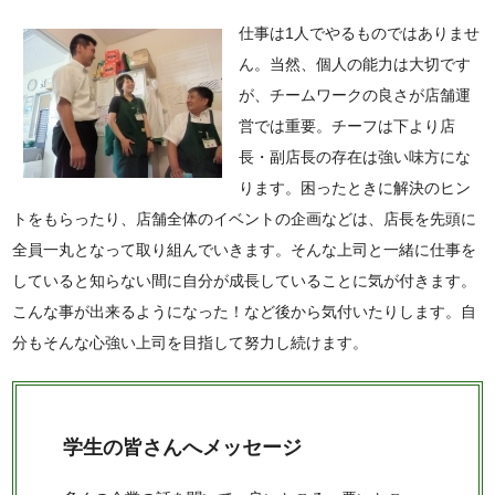
仕事は1人でやるものではありませ
ん。当然、個人の能力は大切です
が、チームワークの良さが店舗運
営では重要。チーフは下より店
長・副店長の存在は強い味方にな
ります。困ったときに解決のヒン
トをもらったり、店舗全体のイベントの企画などは、店長を先頭に
全員一丸となって取り組んでいきます。そんな上司と一緒に仕事を
していると知らない間に自分が成長していることに気が付きます。
こんな事が出来るようになった！など後から気付いたりします。自
分もそんな心強い上司を目指して努力し続けます。
学生の皆さんへメッセージ