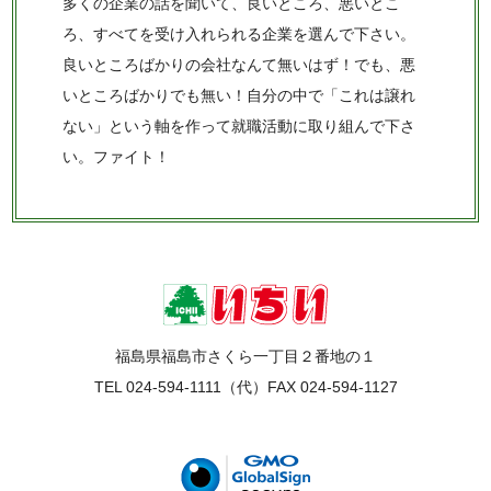
多くの企業の話を聞いて、良いところ、悪いとこ
ろ、すべてを受け入れられる企業を選んで下さい。
良いところばかりの会社なんて無いはず！でも、悪
いところばかりでも無い！自分の中で「これは譲れ
ない」という軸を作って就職活動に取り組んで下さ
い。ファイト！
福島県福島市さくら一丁目２番地の１
TEL 024-594-1111（代）FAX 024-594-1127