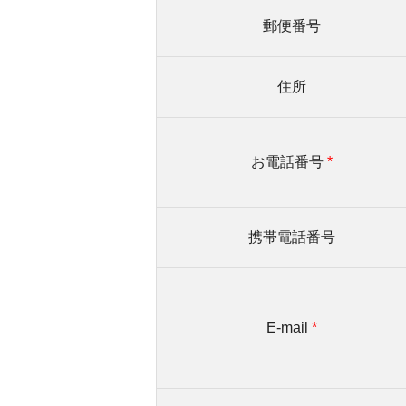
郵便番号
住所
お電話番号
*
携帯電話番号
E-mail
*