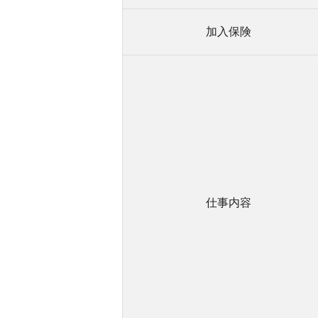
加入保険
仕事内容