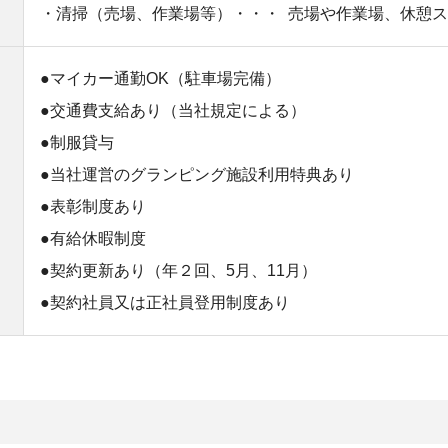
・清掃（売場、作業場等）・・・ 売場や作業場、休憩
●マイカー通勤OK（駐車場完備）
●交通費支給あり（当社規定による）
●制服貸与
●当社運営のグランピング施設利用特典あり
●表彰制度あり
●有給休暇制度
●契約更新あり（年２回、5月、11月）
●契約社員又は正社員登用制度あり