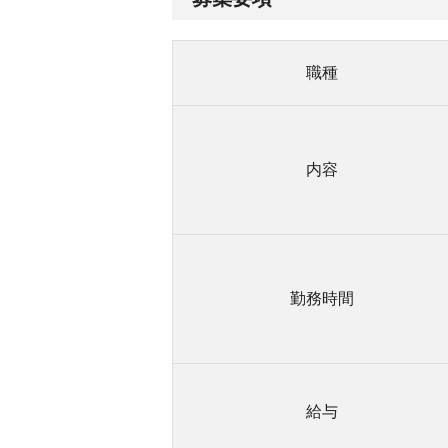
職種
内容
勤務時間
給与