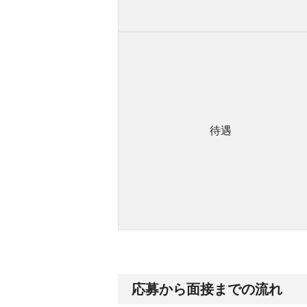
待遇
応募から面接までの流れ