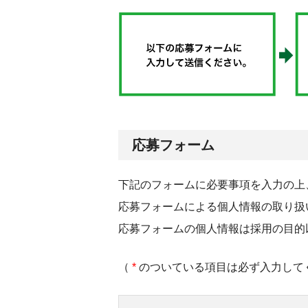
応募フォーム
下記のフォームに必要事項を入力の上
応募フォームによる個人情報の取り扱
応募フォームの個人情報は採用の目的
（
*
のついている項目は必ず入力して