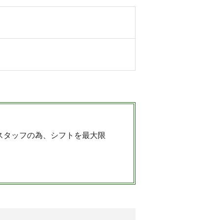
スタッフの為、シフトを最大限