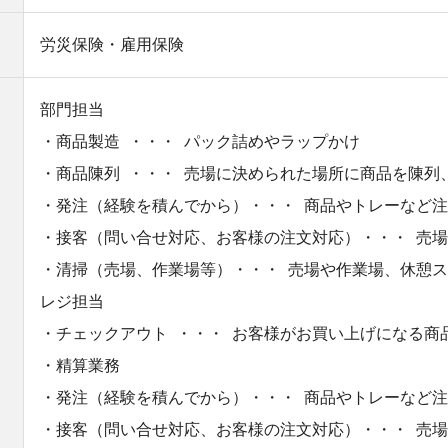
労災保険・雇用保険
部門担当
・商品製造 ・・・ パック詰めやラップかけ
・商品陳列 ・・・ 売場に決められた場所に商品を陳列
・発注（経験を積んでから）・・・ 商品やトレーなど
・接客（問い合せ対応、お客様の注文対応）・・・ 売
・清掃（売場、作業場等）・・・ 売場や作業場、休憩
レジ担当
・チェックアウト ・・・ お客様がお買い上げになる商
・精算業務
・発注（経験を積んでから）・・・ 商品やトレーなど
・接客（問い合せ対応、お客様の注文対応）・・・ 売