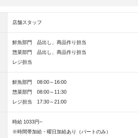
店舗スタッフ
鮮魚部門 品出し、商品作り担当
惣菜部門 品出し、商品作り担当
レジ担当
鮮魚部門 08:00～16:00
惣菜部門 08:00～11:30
レジ担当 17:30～21:00
時給 1033円~
※時間帯加給・曜日加給あり（パートのみ）