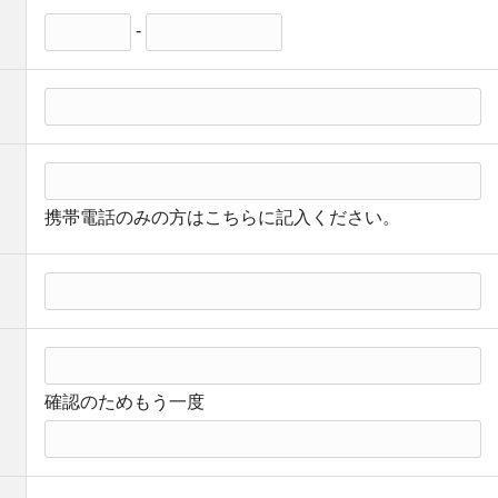
-
携帯電話のみの方はこちらに記入ください。
確認のためもう一度