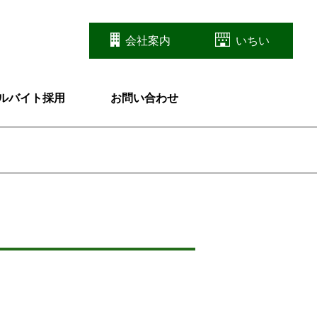
会社案内
いちい
ルバイト採用
お問い合わせ