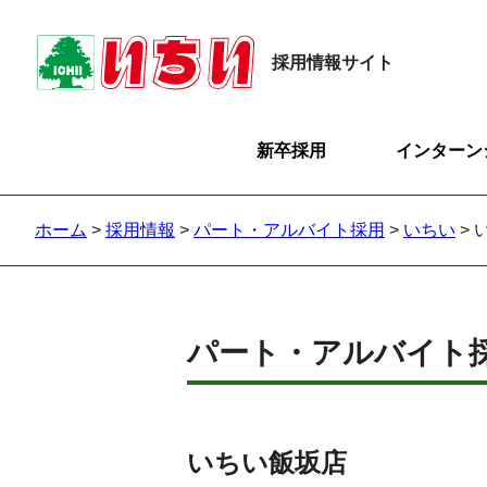
採用情報サイト
新卒採用
インターン
ホーム
>
採用情報
>
パート・アルバイト採用
>
いちい
>
パート・アルバイト
いちい飯坂店