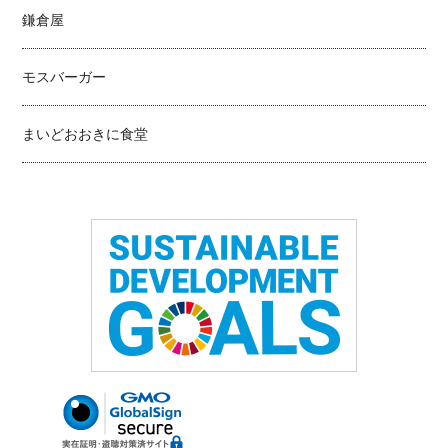
鎌倉屋
モスバーガー
まいどおおきに食堂