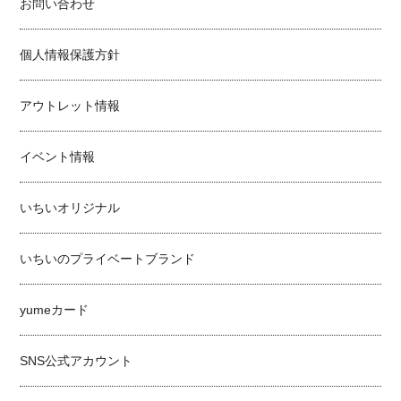
お問い合わせ
個人情報保護方針
アウトレット情報
イベント情報
いちいオリジナル
いちいのプライベートブランド
yumeカード
SNS公式アカウント