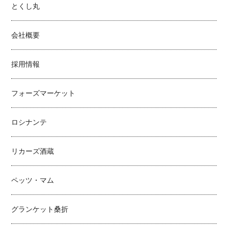
とくし丸
会社概要
採用情報
フォーズマーケット
ロシナンテ
リカーズ酒蔵
ペッツ・マム
グランケット桑折