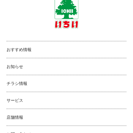
おすすめ情報
お知らせ
チラシ情報
サービス
店舗情報