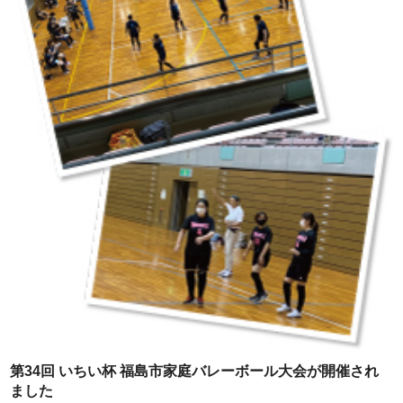
第34回 いちい杯 福島市家庭バレーボール大会が開催され
ました