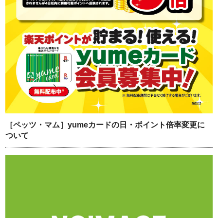
［ペッツ・マム］yumeカードの日・ポイント倍率変更に
ついて