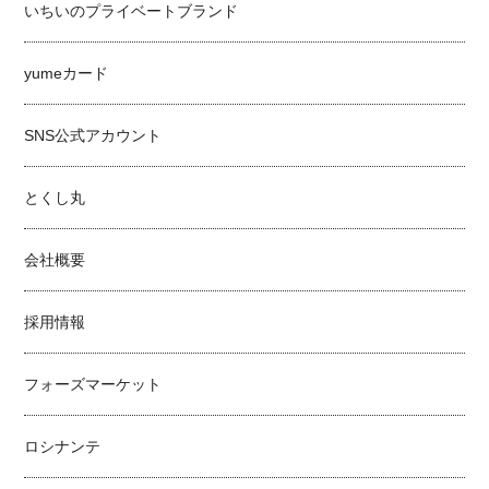
いちいのプライベートブランド
yumeカード
SNS公式アカウント
とくし丸
会社概要
採用情報
フォーズマーケット
ロシナンテ