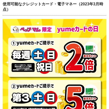
使用可能なクレジットカード・電子マネー（2023年3月時
点）