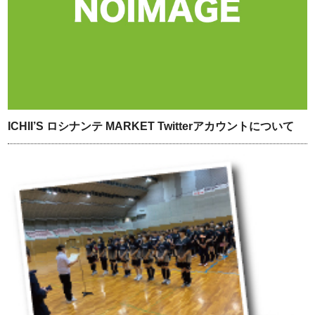
ICHII’S ロシナンテ MARKET Twitterアカウントについて