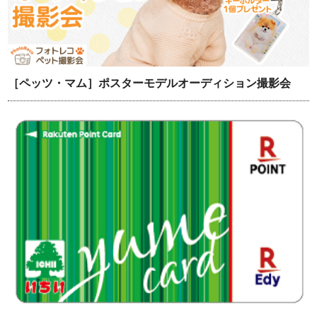
［ペッツ・マム］ポスターモデルオーディション撮影会