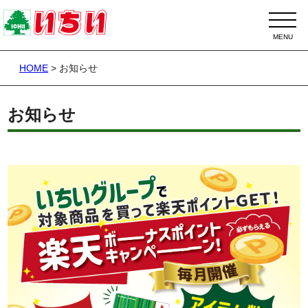
HOME
>
お知らせ
お知らせ