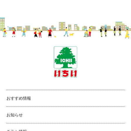
おすすめ情報
お知らせ