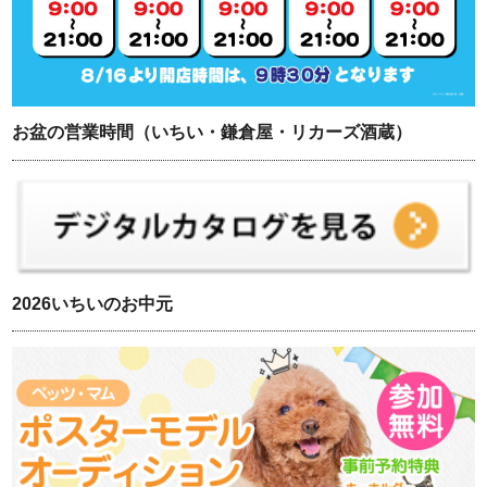
お盆の営業時間（いちい・鎌倉屋・リカーズ酒蔵）
2026いちいのお中元