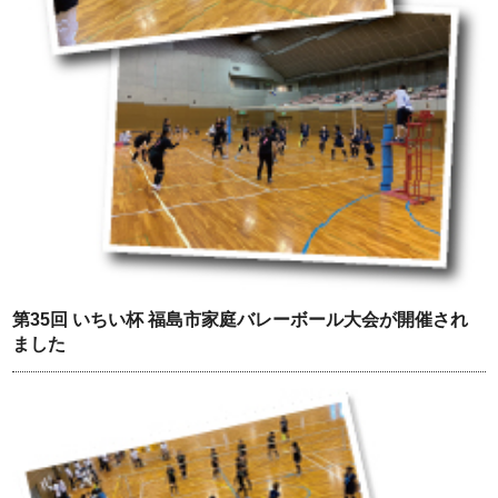
第35回 いちい杯 福島市家庭バレーボール大会が開催され
ました