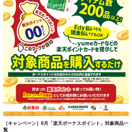
［キャンペーン］8月「楽天ボーナスポイント」対象商品一
覧