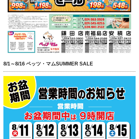
8/1～8/16 ペッツ・マムSUMMER SALE