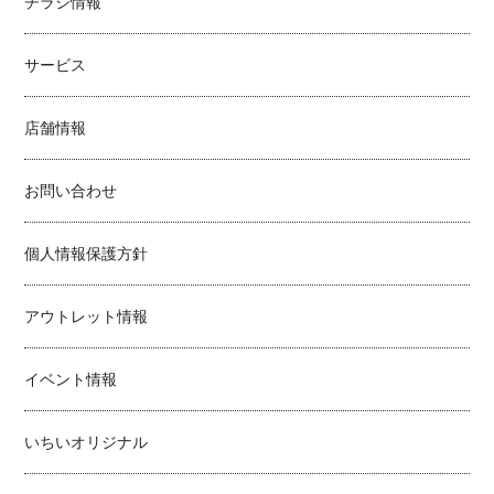
チラシ情報
サービス
店舗情報
お問い合わせ
個人情報保護方針
アウトレット情報
イベント情報
いちいオリジナル