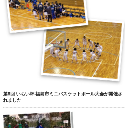
第8回 いちい杯 福島市ミニバスケットボール大会が開催さ
れました