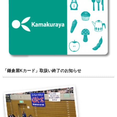
「鎌倉屋Kカード」取扱い終了のお知らせ