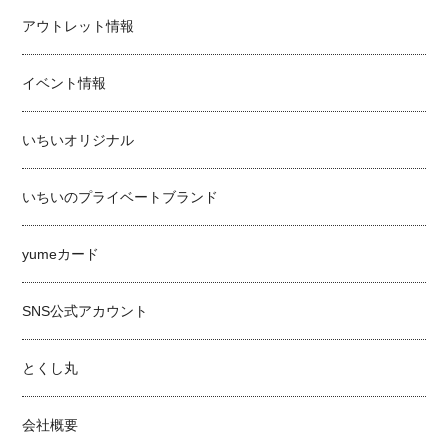
アウトレット情報
イベント情報
いちいオリジナル
いちいのプライベートブランド
yumeカード
SNS公式アカウント
とくし丸
会社概要