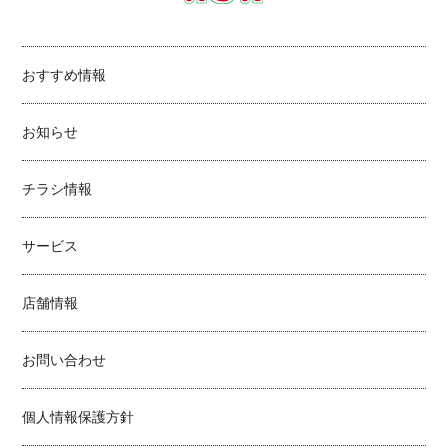
おすすめ情報
お知らせ
チラシ情報
サービス
店舗情報
お問い合わせ
個人情報保護方針