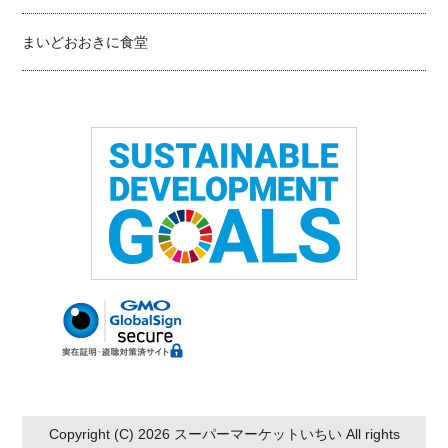
まいどおおきに食堂
Copyright (C) 2026 スーパーマーケットいちい All rights