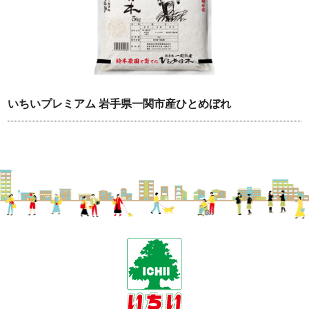
いちいプレミアム 岩手県一関市産ひとめぼれ