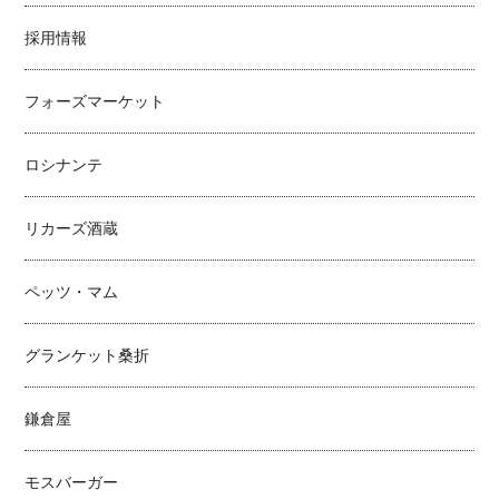
採用情報
フォーズマーケット
ロシナンテ
リカーズ酒蔵
ペッツ・マム
グランケット桑折
鎌倉屋
モスバーガー