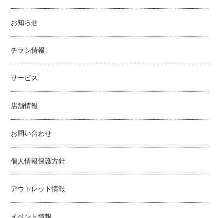
お知らせ
チラシ情報
サービス
店舗情報
お問い合わせ
個人情報保護方針
アウトレット情報
イベント情報