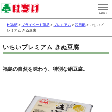
HOME
>
プライベート商品
>
プレミアム
>
和日配
>
いちいプ
レミアム きぬ豆腐
いちいプレミアム きぬ豆腐
福島の自然を味わう、特別な絹豆腐。