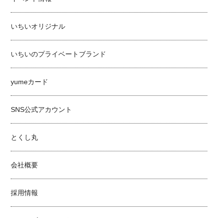
いちいオリジナル
いちいのプライベートブランド
yumeカード
SNS公式アカウント
とくし丸
会社概要
採用情報