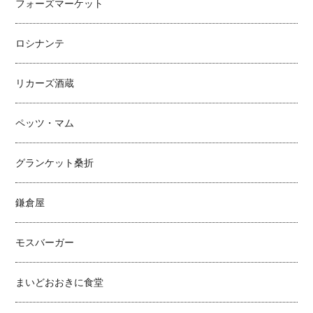
フォーズマーケット
ロシナンテ
リカーズ酒蔵
ペッツ・マム
グランケット桑折
鎌倉屋
モスバーガー
まいどおおきに食堂