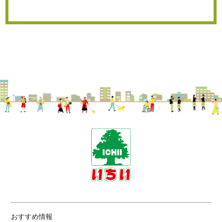
おすすめ情報