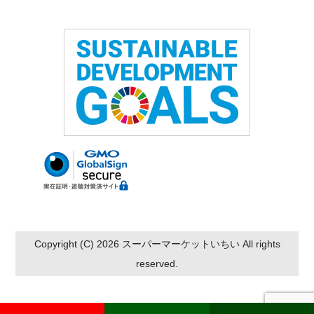
Copyright (C) 2026 スーパーマーケットいちい All rights
reserved.