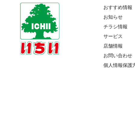
おすすめ情報
お知らせ
チラシ情報
サービス
店舗情報
お問い合わせ
個人情報保護