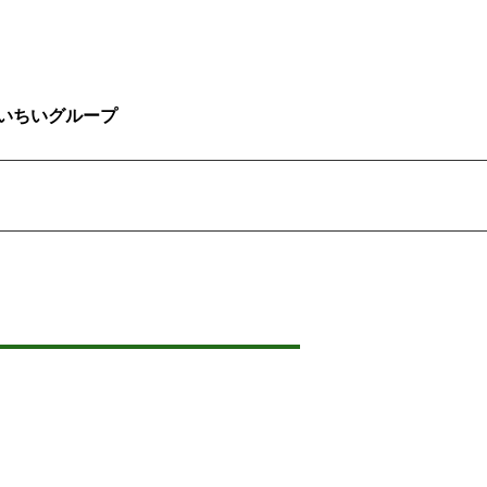
いちいグループ