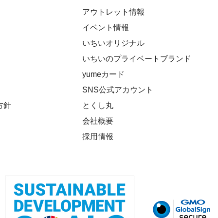
アウトレット情報
イベント情報
いちいオリジナル
いちいのプライベートブランド
yumeカード
SNS公式アカウント
方針
とくし丸
会社概要
採用情報