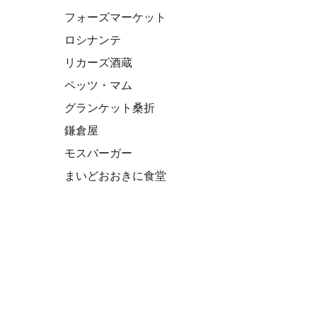
フォーズマーケット
ロシナンテ
リカーズ酒蔵
ペッツ・マム
グランケット桑折
鎌倉屋
モスバーガー
まいどおおきに食堂