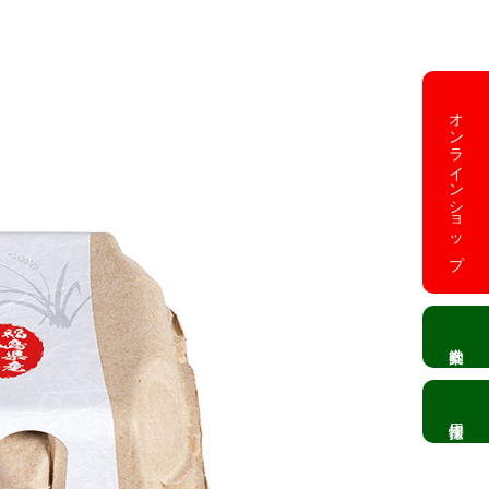
オンラインショップ