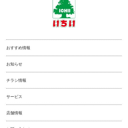
おすすめ情報
お知らせ
チラシ情報
サービス
店舗情報