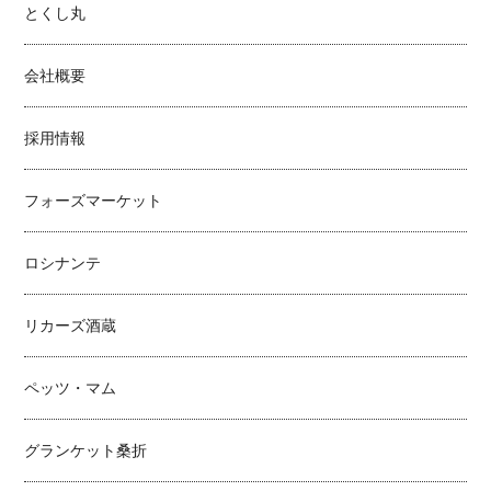
とくし丸
会社概要
採用情報
フォーズマーケット
ロシナンテ
リカーズ酒蔵
ペッツ・マム
グランケット桑折