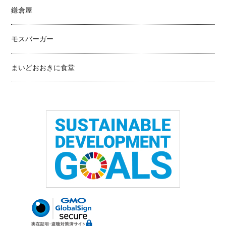
鎌倉屋
モスバーガー
まいどおおきに食堂