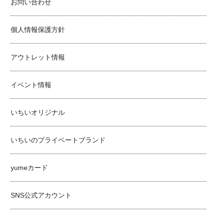
お問い合わせ
個人情報保護方針
アウトレット情報
イベント情報
いちいオリジナル
いちいのプライベートブランド
yumeカード
SNS公式アカウント