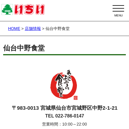
HOME
>
店舗情報
>
仙台中野食堂
仙台中野食堂
〒983-0013 宮城県仙台市宮城野区中野2-1-21
TEL 022-786-0147
営業時間：10:00～22:00