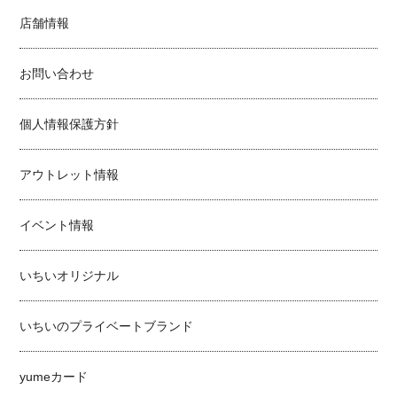
店舗情報
お問い合わせ
個人情報保護方針
アウトレット情報
イベント情報
いちいオリジナル
いちいのプライベートブランド
yumeカード