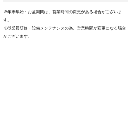
※年末年始・お盆期間は、営業時間の変更がある場合がございま
す。
※従業員研修・設備メンテナンスの為、営業時間が変更になる場合
がございます。