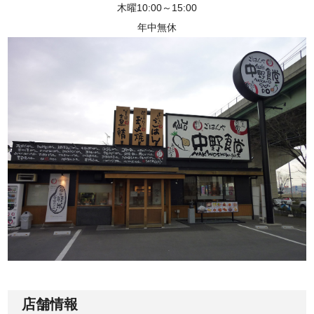
木曜10:00～15:00
年中無休
店舗情報