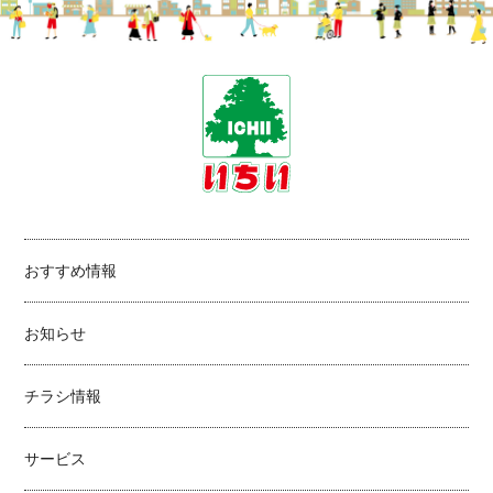
おすすめ情報
お知らせ
チラシ情報
サービス