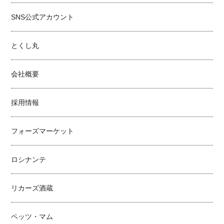
SNS公式アカウント
とくし丸
会社概要
採用情報
フォーズマーケット
ロシナンテ
リカーズ酒蔵
ペッツ・マム