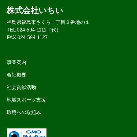
株式会社いちい
福島県福島市さくら一丁目２番地の１
TEL 024-594-1111（代）
FAX 024-594-1127
事業案内
会社概要
社会貢献活動
地域スポーツ支援
環境への取組み