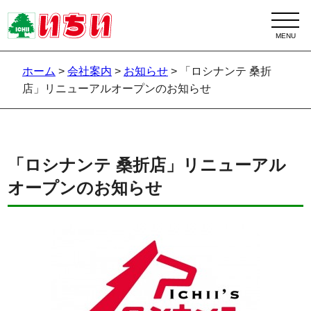
ホーム
>
会社案内
>
お知らせ
>
「ロシナンテ 桑折
店」リニューアルオープンのお知らせ
「ロシナンテ 桑折店」リニューアル
オープンのお知らせ