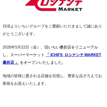
日頃よりいちいグループをご愛顧いただきまして誠にあり
がとうございます。
2026年5月22日（金）、
旧いちい桑折店をリニューアル
し、スーパーマーケット
「 ICHII’S ロシナンテ MARKET
桑折店 」
をオープンいたしました。
地域の皆様に愛される店舗を目指し、豊富な品ぞろえでお
客様をお迎えいたします。