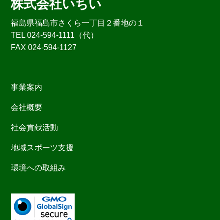
株式会社いちい
福島県福島市さくら一丁目２番地の１
TEL 024-594-1111（代）
FAX 024-594-1127
事業案内
会社概要
社会貢献活動
地域スポーツ支援
環境への取組み