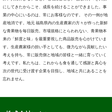
にしてきたからこそ、成長を続けることができました。事
業の中心にいるのは、常にお客様なのです。 その一例が地
産地消です。地元 福島県内の生産農家の方々が作った新鮮
な青果物を毎日販売。市場規格にとらわれない、青果物本
来の「鮮度と味」を最重要視した商品販売を心がけていま
す。生産農家様の担い手としても、微力ながら貢献したい
考えを持ち、常に販売側と地域の皆様と一緒に育っていく
考えです。私たちは、これからも食を通して感謝と真心を
次の世代に受け渡す企業を目指し、地域と共にあることを
忘れません。