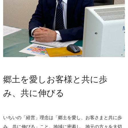
郷土を愛しお客様と共に歩
み、共に伸びる
いちいの「経営」理念は「郷土を愛し、お客さまと共に歩
み、共に伸びる」こと。地域に密着し、地元の方々を大切