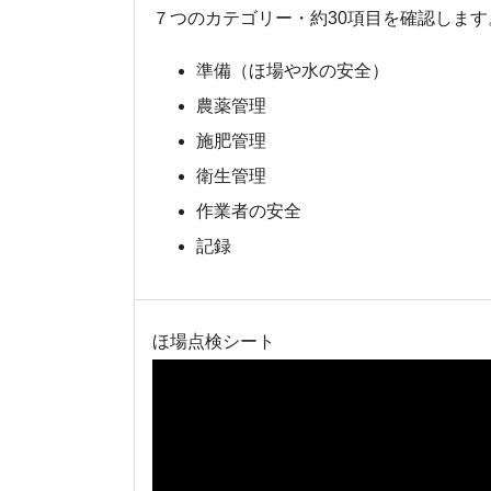
７つのカテゴリー・約30項目を確認します
準備（ほ場や水の安全）
農薬管理
施肥管理
衛生管理
作業者の安全
記録
ほ場点検シート