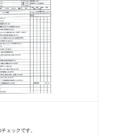
のチェックです。