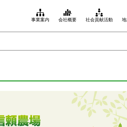
事業案内
会社概要
社会貢献活動
地