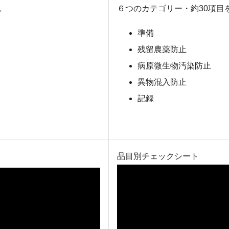
。
６つのカテゴリー・約30項目
準備
残留農薬防止
病原微生物汚染防止
異物混入防止
記録
品目別チェックシート