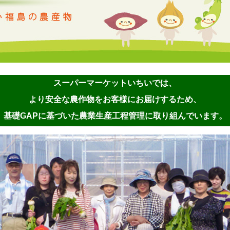
スーパーマーケットいちいでは、
より安全な農作物をお客様にお届けするため、
基礎GAPに基づいた農業生産工程管理に取り組んでいます。