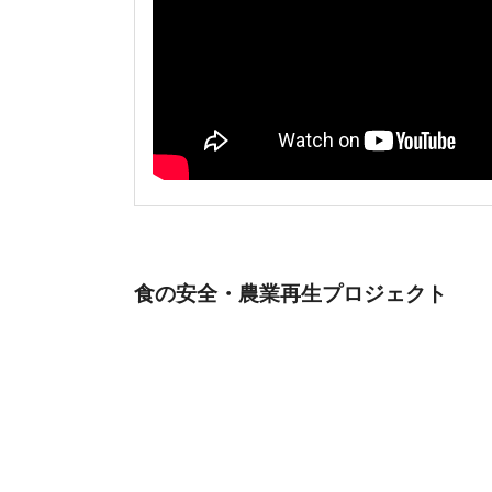
食の安全・農業再生プロジェクト