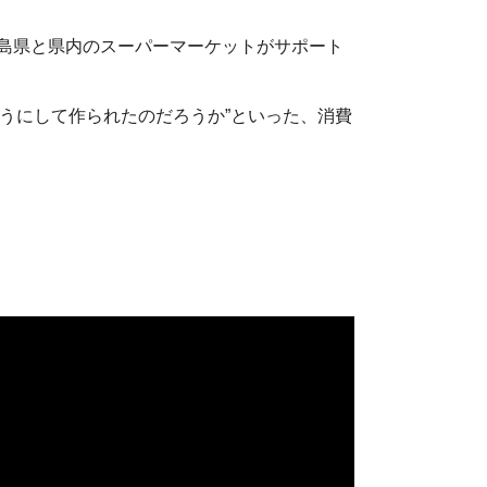
福島県と県内のスーパーマーケットがサポート
うにして作られたのだろうか”といった、消費