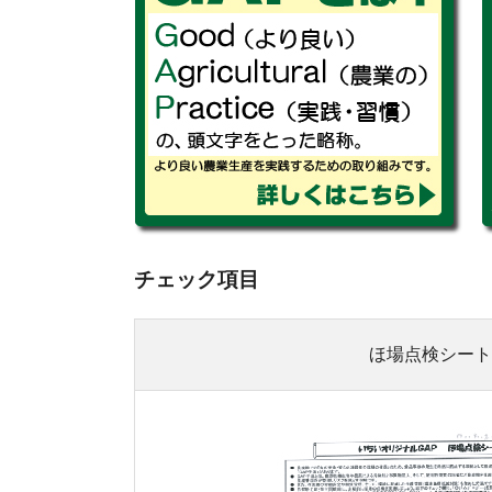
チェック項目
ほ場点検シート