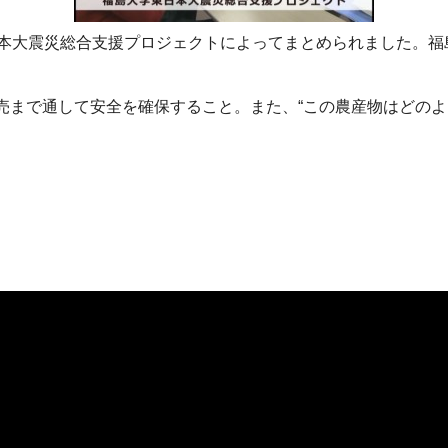
日本大震災総合支援プロジェクトによってまとめられました。
売まで通して安全を確保すること。また、“この農産物はどのよ