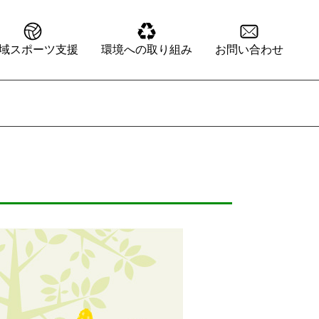
域スポーツ支援
環境への取り組み
お問い合わせ