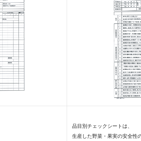
品目別チェックシートは、
生産した野菜・果実の安全性