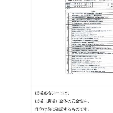
ほ場点検シートは、
ほ場（農場）全体の安全性を、
作付け前に確認するものです。