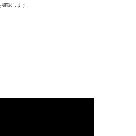
を確認します。