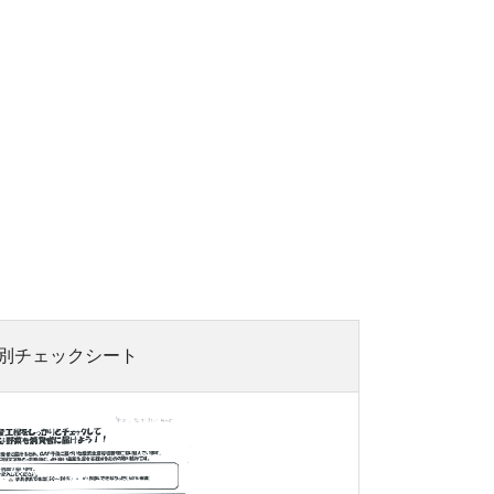
別チェックシート