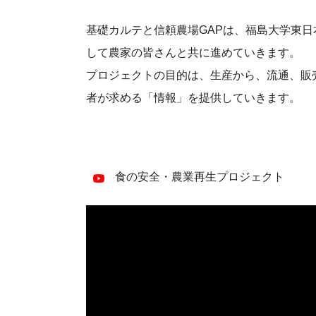
基礎カルテと信頼農場GAPは、福島大学東
して農家の皆さんと共に進めていきます。
プロジェクトの目的は、生産から、流通、販
者が求める「情報」を提供していきます。
食の安全・農業再生プロジェクト