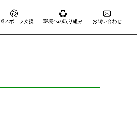
域スポーツ支援
環境への取り組み
お問い合わせ