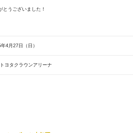
がとうございました！
25年4月27日（日）
トヨタクラウンアリーナ