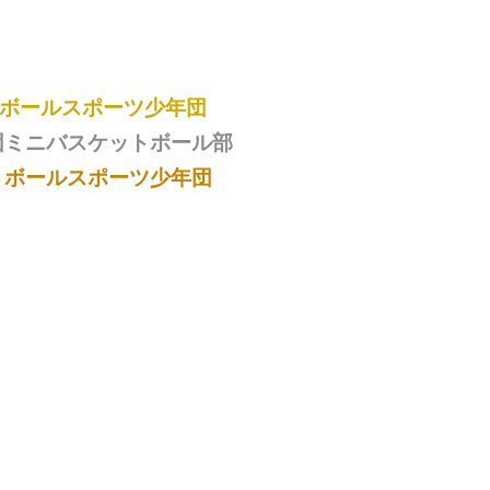
ボールスポーツ少年団
団ミニバスケットボール部
トボールスポーツ少年団