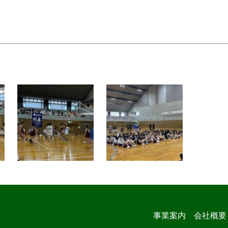
事業案内
会社概要