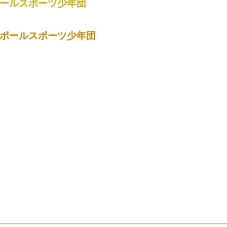
ールスポーツ少年団
ボールスポーツ少年団