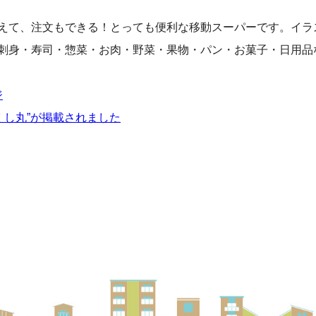
えて、注文もできる！とっても便利な移動スーパーです。イラ
刺身・寿司・惣菜・お肉・野菜・果物・パン・お菓子・日用品な
ジ
とくし丸”が掲載されました