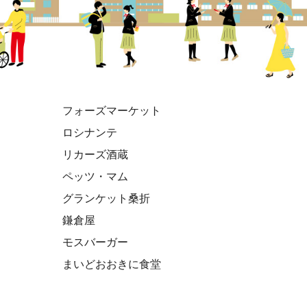
フォーズマーケット
ロシナンテ
リカーズ酒蔵
ペッツ・マム
グランケット桑折
鎌倉屋
モスバーガー
まいどおおきに食堂