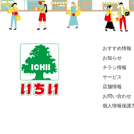
おすすめ情報
お知らせ
チラシ情報
サービス
店舗情報
お問い合わせ
個人情報保護