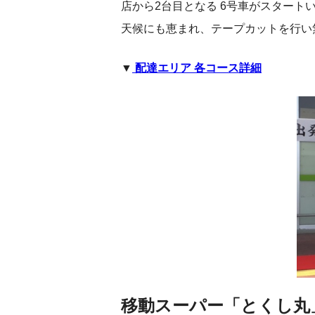
店から2台目となる 6号車がスタート
天候にも恵まれ、テープカットを行い
▼
配達エリア 各コース詳細
移動スーパー「とくし丸