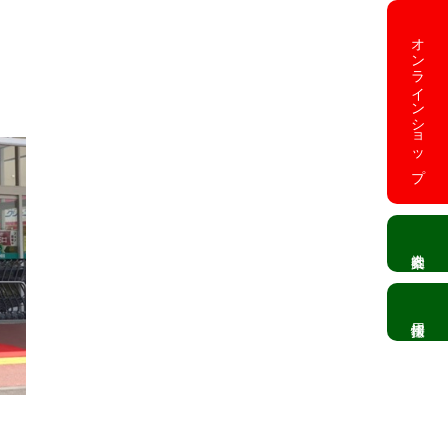
オンラインショップ