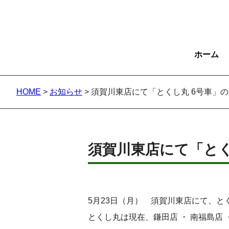
ホーム
HOME
>
お知らせ
>
須賀川東店にて「とくし丸 6号車」
須賀川東店にて「とく
5月23日（月） 須賀川東店にて、と
とくし丸は現在、鎌田店 ・ 南福島店 