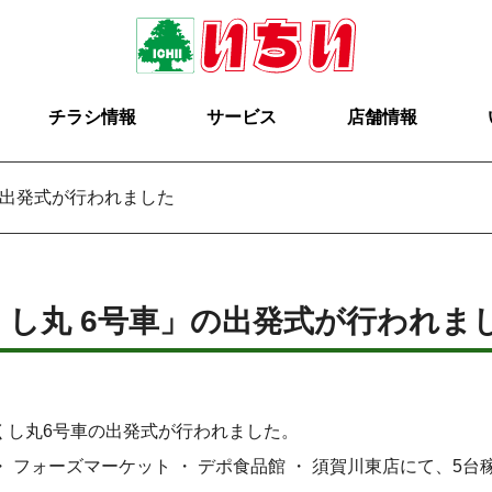
チラシ情報
サービス
店舗情報
の出発式が行われました
し丸 6号車」の出発式が行われま
くし丸6号車の出発式が行われました。
・ フォーズマーケット ・ デポ食品館 ・ 須賀川東店にて、