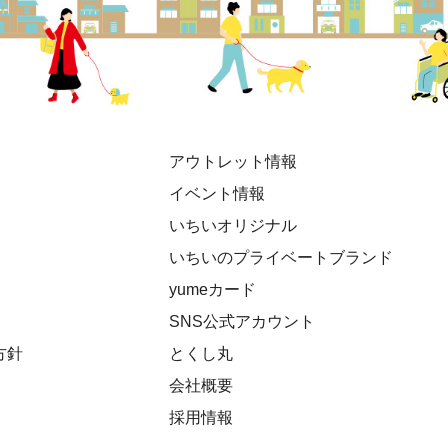
アウトレット情報
イベント情報
いちいオリジナル
いちいのプライベートブランド
yumeカード
SNS公式アカウント
方針
とくし丸
会社概要
採用情報