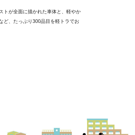
ストが全面に描かれた車体と、軽やか
ど、たっぷり300品目を軽トラでお