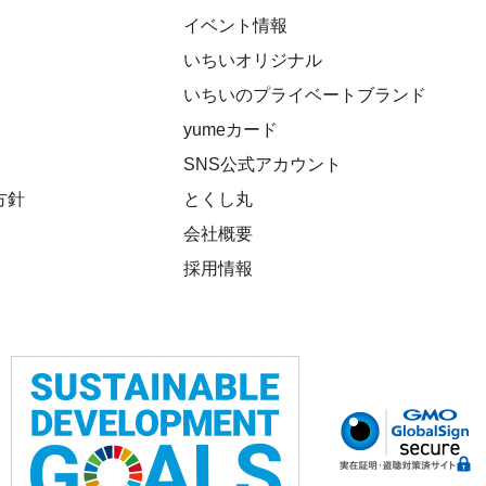
イベント情報
いちいオリジナル
いちいのプライベートブランド
yumeカード
SNS公式アカウント
方針
とくし丸
会社概要
採用情報