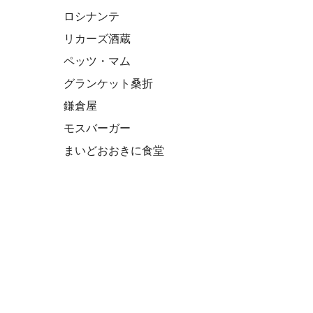
ロシナンテ
リカーズ酒蔵
ペッツ・マム
グランケット桑折
鎌倉屋
モスバーガー
まいどおおきに食堂