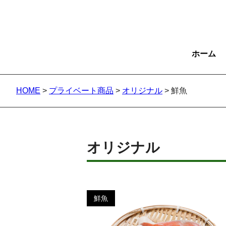
ホーム
HOME
>
プライベート商品
>
オリジナル
>
鮮魚
オリジナル
鮮魚