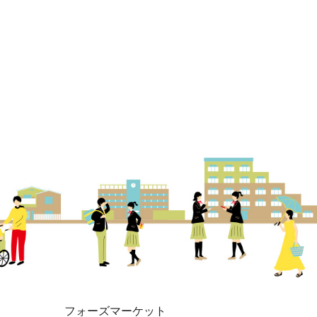
フォーズマーケット