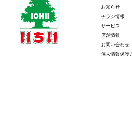
お知らせ
チラシ情報
サービス
店舗情報
お問い合わせ
個人情報保護