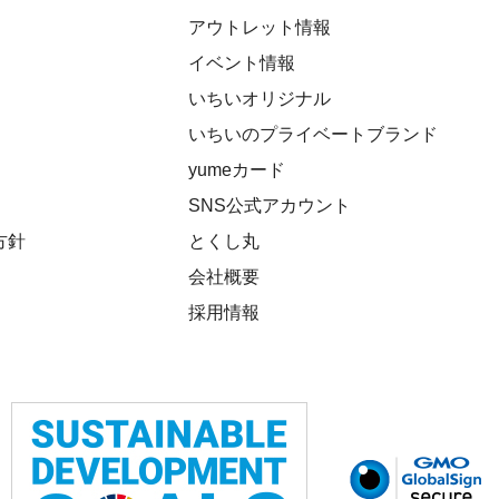
アウトレット情報
イベント情報
いちいオリジナル
いちいのプライベートブランド
yumeカード
SNS公式アカウント
方針
とくし丸
会社概要
採用情報