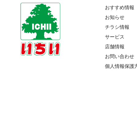
おすすめ情報
お知らせ
チラシ情報
サービス
店舗情報
お問い合わせ
個人情報保護