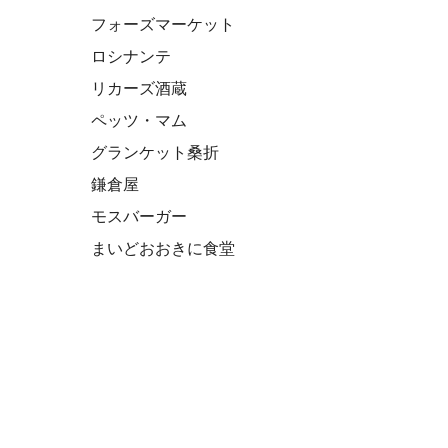
フォーズマーケット
ロシナンテ
リカーズ酒蔵
ペッツ・マム
グランケット桑折
鎌倉屋
モスバーガー
まいどおおきに食堂