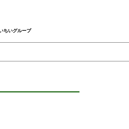
いちいグループ