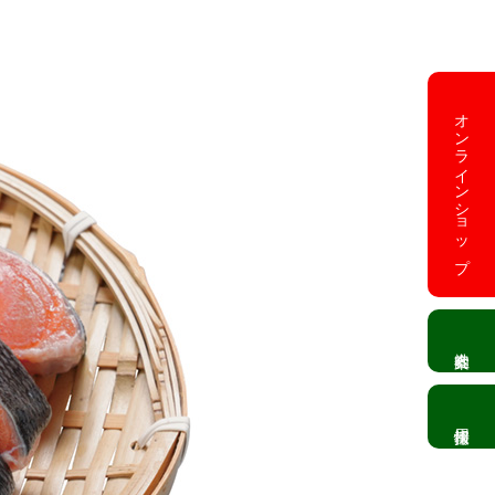
オンラインショップ