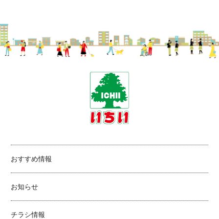
おすすめ情報
お知らせ
チラシ情報