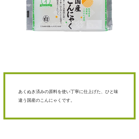
あくぬき済みの原料を使い丁寧に仕上げた、ひと味
違う国産のこんにゃくです。