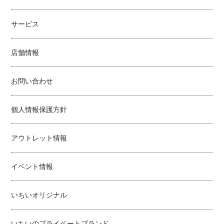
サービス
店舗情報
お問い合わせ
個人情報保護方針
アウトレット情報
イベント情報
いちいオリジナル
いちいのプライベートブランド