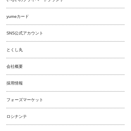
yumeカード
SNS公式アカウント
とくし丸
会社概要
採用情報
フォーズマーケット
ロシナンテ